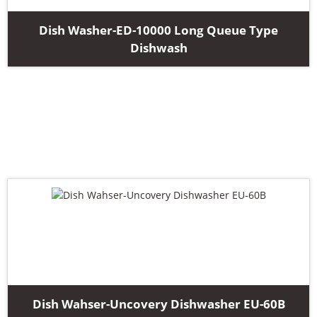
Dish Washer-ED-10000 Long Queue Type
Dishwash
Dish Wahser-Uncovery Dishwasher EU-60B