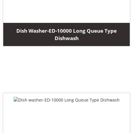
Dish Washer-ED-10000 Long Queue Type
Dishwash