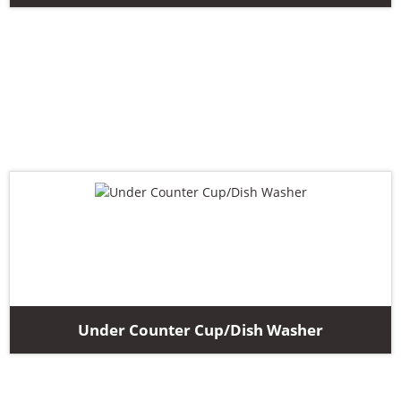
Under Counter Cup/Dish Washer