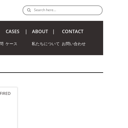
Search here…
CASES
ABOUT
CONTACT
問
ケース
私たちについて
お問い合わせ