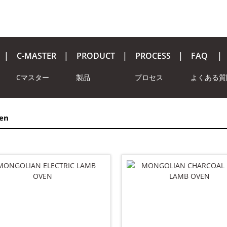
C-MASTER
PRODUCT
PROCESS
FAQ
Cマスター
製品
プロセス
よくある質
en