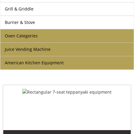
よくある質問
Grill & Griddle
ケース
Burner & Stove
私たちについて
Oven Categories
お問い合わせ
Juice Vending Machine
American Kitchen Equipment