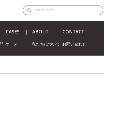
Search here…
CASES
ABOUT
CONTACT
問
ケース
私たちについて
お問い合わせ