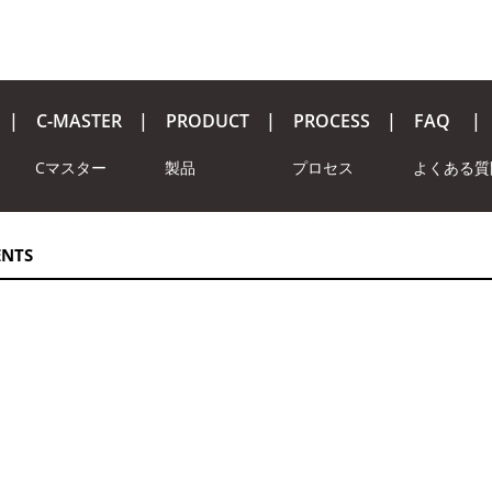
C-MASTER
PRODUCT
PROCESS
FAQ
Cマスター
製品
プロセス
よくある質
ENTS