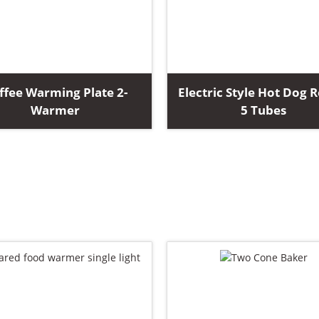
ffee Warming Plate 2-
Electric Style Hot Dog R
Warmer
5 Tubes