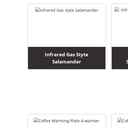
Infrared Gas Styte
Salamander